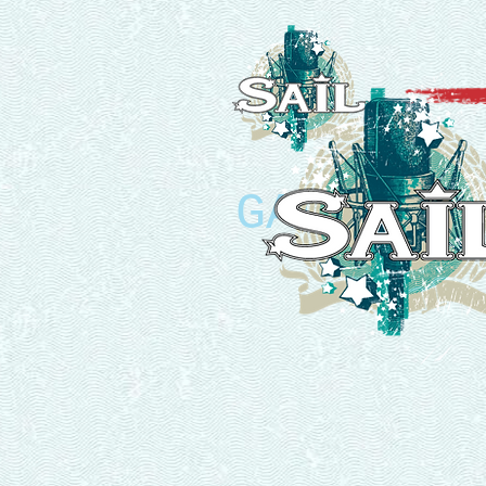
GALERÍA