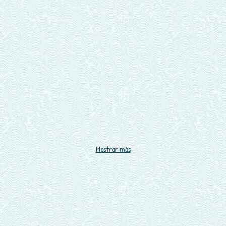
Mostrar más